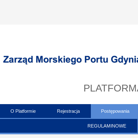
PLATFORM
O Platformie
Rejestracja
Postępowania
REGULAMINOWE