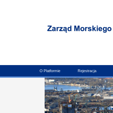
O Platformie
Rejestracja