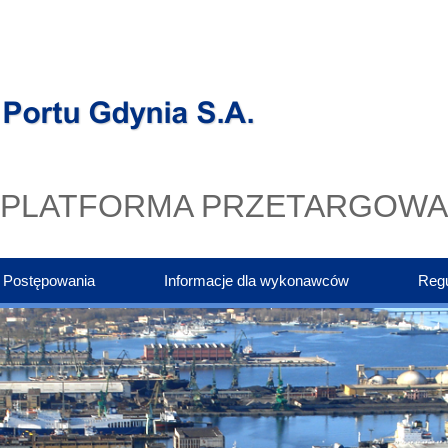
PLATFORMA PRZETARGOWA
Postępowania
Informacje dla wykonawców
Reg