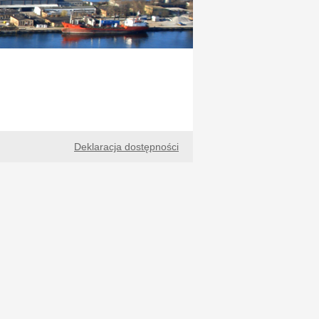
Deklaracja dostępności