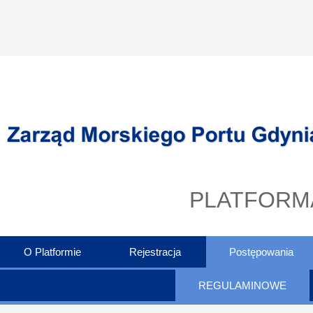
PLATFORM
O Platformie
Rejestracja
Postępowania
REGULAMINOWE